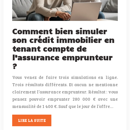
Comment bien simuler
son crédit immobilier en
tenant compte de
l’assurance emprunteur
?
Vous venez de faire trois simulations en ligne.
Trois résultats différents. Et aucun ne mentionne
clairement l’assurance emprunteur. Résultat : vous
pensez pouvoir emprunter 280 000 € avec une
mensualité de 1 400 €. Sauf que le jour de l’offre…
LIRE LA SUITE