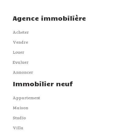
Agence immobilière
Acheter
Vendre
Louer
Evaluer
Annoncer
Immobilier neuf
Appartement
Maison
Studio
Villa