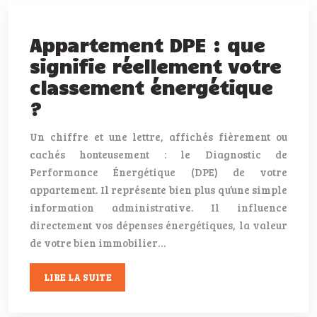
Appartement DPE : que
signifie réellement votre
classement énergétique
?
Un chiffre et une lettre, affichés fièrement ou
cachés honteusement : le Diagnostic de
Performance Énergétique (DPE) de votre
appartement. Il représente bien plus qu’une simple
information administrative. Il influence
directement vos dépenses énergétiques, la valeur
de votre bien immobilier…
LIRE LA SUITE