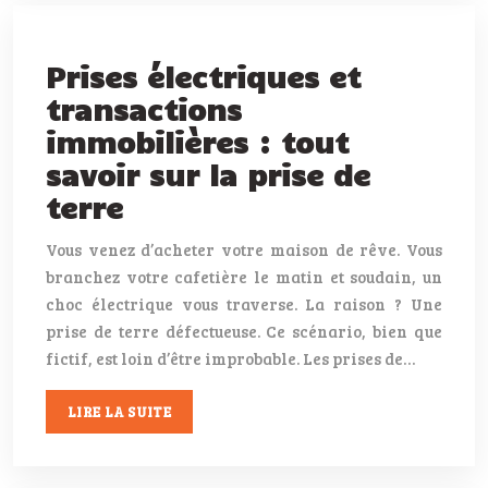
Prises électriques et
transactions
immobilières : tout
savoir sur la prise de
terre
Vous venez d’acheter votre maison de rêve. Vous
branchez votre cafetière le matin et soudain, un
choc électrique vous traverse. La raison ? Une
prise de terre défectueuse. Ce scénario, bien que
fictif, est loin d’être improbable. Les prises de…
LIRE LA SUITE