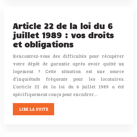
Article 22 de la loi du 6
juillet 1989 : vos droits
et obligations
Rencontrez-vous des difficultés pour récupérer
votre dépôt de garantie après avoir quitté un
logement ? Cette situation est une source
d’inquiétude fréquente pour les locataires.
L’article 22 de la loi du 6 juillet 1989 a été
spécifiquement conçu pour encadrer…
LIRE LA SUITE