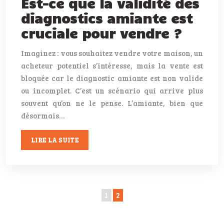
Est-ce que la validité des
diagnostics amiante est
cruciale pour vendre ?
Imaginez : vous souhaitez vendre votre maison, un
acheteur potentiel s’intéresse, mais la vente est
bloquée car le diagnostic amiante est non valide
ou incomplet. C’est un scénario qui arrive plus
souvent qu’on ne le pense. L’amiante, bien que
désormais…
LIRE LA SUITE
1
2