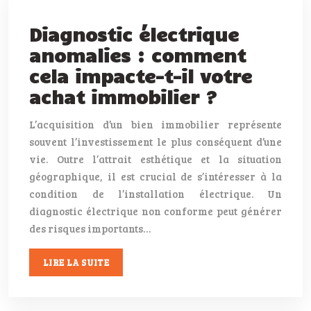
Diagnostic électrique
anomalies : comment
cela impacte-t-il votre
achat immobilier ?
L’acquisition d’un bien immobilier représente
souvent l’investissement le plus conséquent d’une
vie. Outre l’attrait esthétique et la situation
géographique, il est crucial de s’intéresser à la
condition de l’installation électrique. Un
diagnostic électrique non conforme peut générer
des risques importants…
LIRE LA SUITE