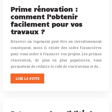
Prime rénovation :
comment l’obtenir
facilement pour vos
travaux ?
Rénover un logement peut être un investissement
conséquent, mais il existe des aides financières
pour vous aider à financer vos projets. Les primes
rénovation, de plus en plus populaires, vous
permettent de réduire le coût de vos travaux et de…
LIRE LA SUITE