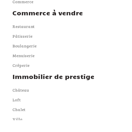
Commerce
Commerce à vendre
Restaurant
Pâtisserie
Boulangerie
Menuiserie
Crêperie
Immobilier de prestige
Château
Loft
Chalet
Villa
Yacht