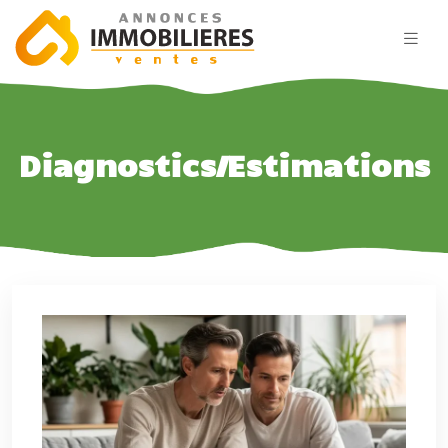
Diagnostics/Estimations