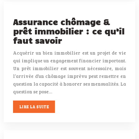
Assurance chômage &
prêt immobilier : ce qu’il
faut savoir
Acquérir un bien immobilier est un projet de vie
qui implique un engagement financier important.
Un prêt immobilier est souvent nécessaire, mais
l’arrivée d’un chômage imprévu peut remettre en
question la capacité à honorer ses mensualités. La
question se pose…
LIRE LA SUITE