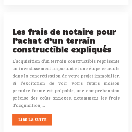
Les frais de notaire pour
l’achat d’un terrain
constructible expliqués
L’acquisition d’un terrain constructible représente
un investissement important et une étape cruciale
dans la concrétisation de votre projet immobilier.
Si l’excitation de voir votre future maison
prendre forme est palpable, une compréhension
précise des coûts annexes, notamment les frais
d’acquisition,…
LIRE LA SUITE