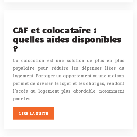
CAF et colocataire :
quelles aides disponibles
?
La colocation est une solution de plus en plus
populaire pour réduire les dépenses liées au
logement. Partager un appartement ou une maison
permet de diviser le loyer et les charges, rendant
l’accès au logement plus abordable, notamment
pour les…
LIRE LA SUITE