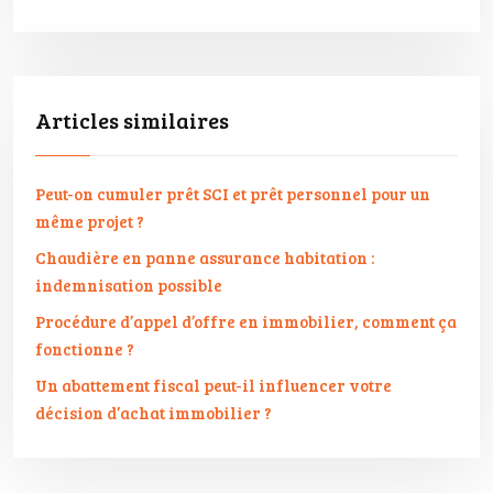
Articles similaires
Peut-on cumuler prêt SCI et prêt personnel pour un
même projet ?
Chaudière en panne assurance habitation :
indemnisation possible
Procédure d’appel d’offre en immobilier, comment ça
fonctionne ?
Un abattement fiscal peut-il influencer votre
décision d’achat immobilier ?