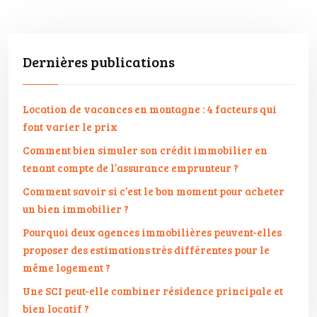
Dernières publications
Location de vacances en montagne : 4 facteurs qui
font varier le prix
Comment bien simuler son crédit immobilier en
tenant compte de l’assurance emprunteur ?
Comment savoir si c’est le bon moment pour acheter
un bien immobilier ?
Pourquoi deux agences immobilières peuvent-elles
proposer des estimations très différentes pour le
même logement ?
Une SCI peut-elle combiner résidence principale et
bien locatif ?