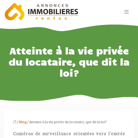
Atteinte à la vie privée
du locataire, que dit la
loi?
/
Blog
/ Atteinte à la vie privée du locataire, que dit la loi?
Caméras de surveillance orientées vers l’entrée