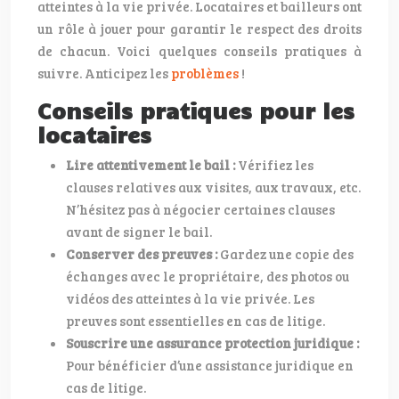
atteintes à la vie privée. Locataires et bailleurs ont
un rôle à jouer pour garantir le respect des droits
de chacun. Voici quelques conseils pratiques à
suivre. Anticipez les
problèmes
!
Conseils pratiques pour les
locataires
Lire attentivement le bail :
Vérifiez les
clauses relatives aux visites, aux travaux, etc.
N’hésitez pas à négocier certaines clauses
avant de signer le bail.
Conserver des preuves :
Gardez une copie des
échanges avec le propriétaire, des photos ou
vidéos des atteintes à la vie privée. Les
preuves sont essentielles en cas de litige.
Souscrire une assurance protection juridique :
Pour bénéficier d’une assistance juridique en
cas de litige.