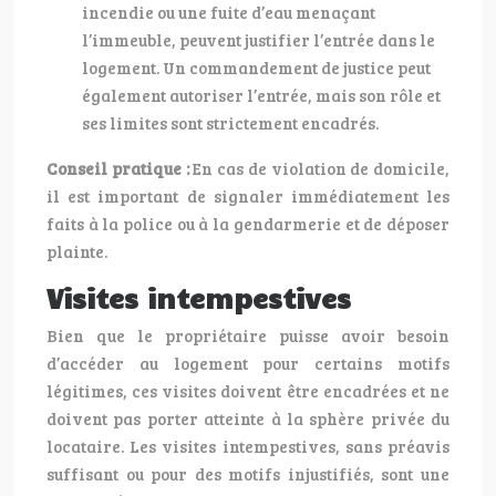
incendie ou une fuite d’eau menaçant
l’immeuble, peuvent justifier l’entrée dans le
logement. Un commandement de justice peut
également autoriser l’entrée, mais son rôle et
ses limites sont strictement encadrés.
Conseil pratique :
En cas de violation de domicile,
il est important de signaler immédiatement les
faits à la police ou à la gendarmerie et de déposer
plainte.
Visites intempestives
Bien que le propriétaire puisse avoir besoin
d’accéder au logement pour certains motifs
légitimes, ces visites doivent être encadrées et ne
doivent pas porter atteinte à la sphère privée du
locataire. Les visites intempestives, sans préavis
suffisant ou pour des motifs injustifiés, sont une