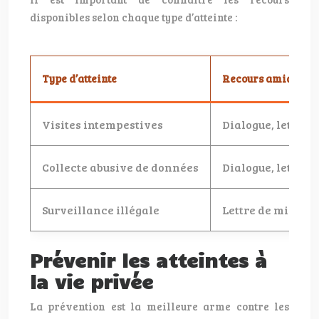
disponibles selon chaque type d’atteinte :
Type d’atteinte
Recours amiables
Visites intempestives
Dialogue, lettre 
Collecte abusive de données
Dialogue, lettre 
Surveillance illégale
Lettre de mise e
Prévenir les atteintes à
la vie privée
La prévention est la meilleure arme contre les