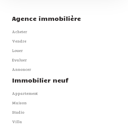
Agence immobilière
Acheter
Vendre
Louer
Evaluer
Annoncer
Immobilier neuf
Appartement
Maison
Studio
Villa