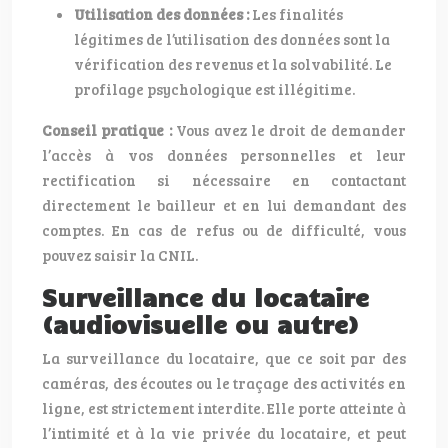
Utilisation des données :
Les finalités
légitimes de l’utilisation des données sont la
vérification des revenus et la solvabilité. Le
profilage psychologique est illégitime.
Conseil pratique :
Vous avez le droit de demander
l’accès à vos données personnelles et leur
rectification si nécessaire en contactant
directement le bailleur et en lui demandant des
comptes. En cas de refus ou de difficulté, vous
pouvez saisir la CNIL.
Surveillance du locataire
(audiovisuelle ou autre)
La surveillance du locataire, que ce soit par des
caméras, des écoutes ou le traçage des activités en
ligne, est strictement interdite. Elle porte atteinte à
l’intimité et à la vie privée du locataire, et peut