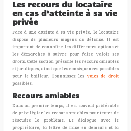
Les recours du locataire
en cas d’atteinte à sa vie
privée
Face à une atteinte à sa vie privée, le locataire
dispose de plusieurs moyens de défense. Il est
important de connaître les différentes options et
les démarches à suivre pour faire valoir ses
droits. Cette section présente les recours amiables
et juridiques, ainsi que les conséquences possibles
pour le bailleur. Connaissez les
voies de droit
possibles.
Recours amiables
Dans un premier temps, il est souvent préférable
de privilégier les recours amiables pour tenter de
résoudre le problème. Le dialogue avec le
propriétaire, la lettre de mise en demeure et la