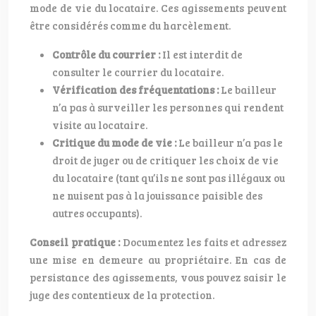
mode de vie du locataire. Ces agissements peuvent
être considérés comme du harcèlement.
Contrôle du courrier :
Il est interdit de
consulter le courrier du locataire.
Vérification des fréquentations :
Le bailleur
n’a pas à surveiller les personnes qui rendent
visite au locataire.
Critique du mode de vie :
Le bailleur n’a pas le
droit de juger ou de critiquer les choix de vie
du locataire (tant qu’ils ne sont pas illégaux ou
ne nuisent pas à la jouissance paisible des
autres occupants).
Conseil pratique :
Documentez les faits et adressez
une mise en demeure au propriétaire. En cas de
persistance des agissements, vous pouvez saisir le
juge des contentieux de la protection.