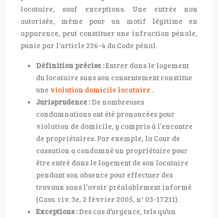
locataire, sauf exceptions. Une entrée non
autorisée, même pour un motif légitime en
apparence, peut constituer une infraction pénale,
punie par l’article 226-4 du Code pénal.
Définition précise :
Entrer dans le logement
du locataire sans son consentement constitue
une
violation domicile locataire
.
Jurisprudence :
De nombreuses
condamnations ont été prononcées pour
violation de domicile, y compris à l’encontre
de propriétaires. Par exemple, la Cour de
cassation a condamné un propriétaire pour
être entré dans le logement de son locataire
pendant son absence pour effectuer des
travaux sans l’avoir préalablement informé
(Cass. civ. 3e, 2 février 2005, n° 03-17.211).
Exceptions :
Des cas d’urgence, tels qu’un