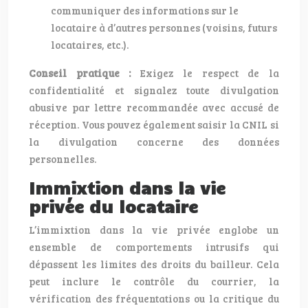
communiquer des informations sur le
locataire à d’autres personnes (voisins, futurs
locataires, etc.).
Conseil pratique :
Exigez le respect de la
confidentialité et signalez toute divulgation
abusive par lettre recommandée avec accusé de
réception. Vous pouvez également saisir la CNIL si
la divulgation concerne des données
personnelles.
Immixtion dans la vie
privée du locataire
L’immixtion dans la vie privée englobe un
ensemble de comportements intrusifs qui
dépassent les limites des droits du bailleur. Cela
peut inclure le contrôle du courrier, la
vérification des fréquentations ou la critique du