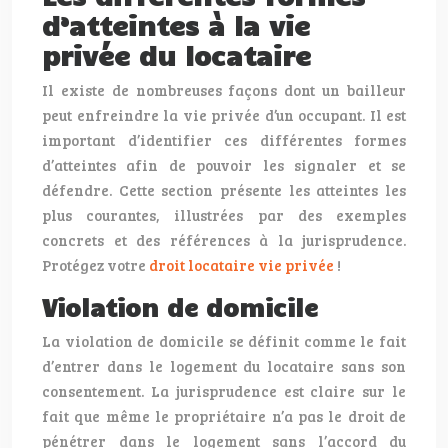
d’atteintes à la vie
privée du locataire
Il existe de nombreuses façons dont un bailleur
peut enfreindre la vie privée d’un occupant. Il est
important d’identifier ces différentes formes
d’atteintes afin de pouvoir les signaler et se
défendre. Cette section présente les atteintes les
plus courantes, illustrées par des exemples
concrets et des références à la jurisprudence.
Protégez votre
droit locataire vie privée
!
Violation de domicile
La violation de domicile se définit comme le fait
d’entrer dans le logement du locataire sans son
consentement. La jurisprudence est claire sur le
fait que même le propriétaire n’a pas le droit de
pénétrer dans le logement sans l’accord du