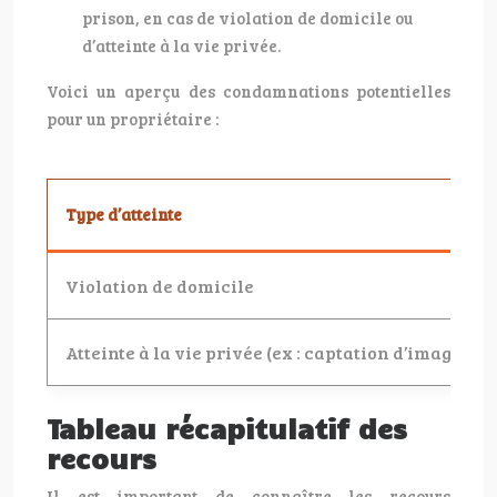
prison, en cas de violation de domicile ou
d’atteinte à la vie privée.
Voici un aperçu des condamnations potentielles
pour un propriétaire :
Type d’atteinte
Violation de domicile
Atteinte à la vie privée (ex : captation d’images)
Tableau récapitulatif des
recours
Il est important de connaître les recours