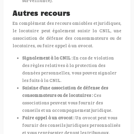
surveillance).
Autres recours
En complément des recours amiables et juridiques,
le locataire peut également saisir la CNIL, une
association de défense des consommateurs ou de
locataires, ou faire appel à un avocat.
Signalement à la CNIL :
En cas de violation
des règles relatives à la protection des
données personnelles, vous pouvez signaler
les faits à la CNIL.
Saisine d’une association de défense des
consommateurs ou de locataires :
Ces
associations peuvent vous fournir des
conseils et un accompagnement juridique.
Faire appel à un avocat :
Un avocat peut vous
fournir des conseils juridiques personnalisés
et vous représenter devant les tribunaux.