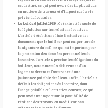
est destiné, ce qui peut avoir des implications
en matière de travaux et d’impact sur la vie
privée du locataire.
La Loi du 6 juillet 1989 :
Ce texte est le socle de
la législation sur les relations locatives.
L’article 4 établit une liste limitative des
documents que le bailleur peut exiger lors de
la signature du bail, ce qui est important pour
la protection des données personnelles du
locataire. L’article 6 précise les obligations du
bailleur, notamment la délivrance d’un
logement décent et l’assurance d’une
jouissance paisible des lieux. Enfin, l’article 7
définit les obligations du locataire, dont
l’usage paisible et l’entretien courant, ce qui
peut avoir un impact sur la possibilité de
réaliser des travaux ou modifications
affectant la vie privée d’autrui.