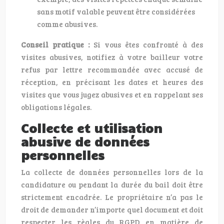
sans motif valable peuvent être considérées
comme abusives.
Conseil pratique :
Si vous êtes confronté à des
visites abusives, notifiez à votre bailleur votre
refus par lettre recommandée avec accusé de
réception, en précisant les dates et heures des
visites que vous jugez abusives et en rappelant ses
obligations légales.
Collecte et utilisation
abusive de données
personnelles
La collecte de données personnelles lors de la
candidature ou pendant la durée du bail doit être
strictement encadrée. Le propriétaire n’a pas le
droit de demander n’importe quel document et doit
respecter les règles du RGPD en matière de