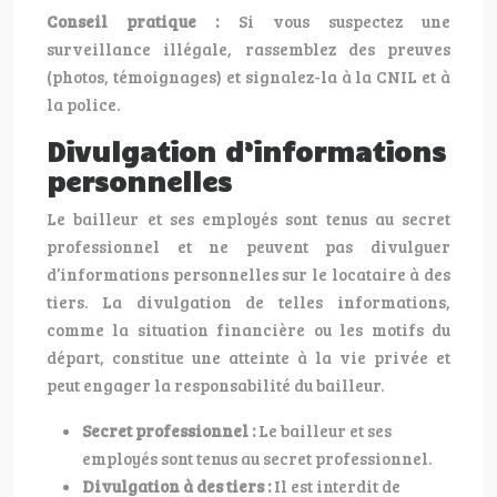
Conseil pratique :
Si vous suspectez une
surveillance illégale, rassemblez des preuves
(photos, témoignages) et signalez-la à la CNIL et à
la police.
Divulgation d’informations
personnelles
Le bailleur et ses employés sont tenus au secret
professionnel et ne peuvent pas divulguer
d’informations personnelles sur le locataire à des
tiers. La divulgation de telles informations,
comme la situation financière ou les motifs du
départ, constitue une atteinte à la vie privée et
peut engager la responsabilité du bailleur.
Secret professionnel :
Le bailleur et ses
employés sont tenus au secret professionnel.
Divulgation à des tiers :
Il est interdit de