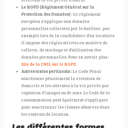
Le RGPD (Règlement Général sur la
Protection des Données) :
Ce règlement
européen s’applique aux données
personnelles collectées par le bailleur, par
exemple lors de la candidature d’un locataire.
Il impose des règles strictes en matière de
collecte, de stockage et d’utilisation des
données personnelles. Pour en savoir plus :
Site de la CNIL sur le RGPD
Autres textes pertinents :
Le Code Pénal
sanctionne pénalement la violation de
domicile et les atteintes à la vie privée par
captation d’images ou de sons. Le Code de la
consommation peut également s’appliquer
pour sanctionner les clauses abusives dans
les contrats de location.
Les différentes formes