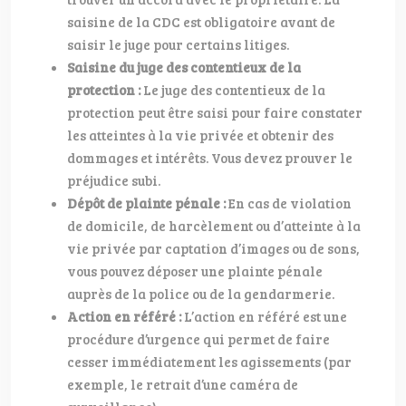
saisine de la CDC est obligatoire avant de
saisir le juge pour certains litiges.
Saisine du juge des contentieux de la
protection :
Le juge des contentieux de la
protection peut être saisi pour faire constater
les atteintes à la vie privée et obtenir des
dommages et intérêts. Vous devez prouver le
préjudice subi.
Dépôt de plainte pénale :
En cas de violation
de domicile, de harcèlement ou d’atteinte à la
vie privée par captation d’images ou de sons,
vous pouvez déposer une plainte pénale
auprès de la police ou de la gendarmerie.
Action en référé :
L’action en référé est une
procédure d’urgence qui permet de faire
cesser immédiatement les agissements (par
exemple, le retrait d’une caméra de