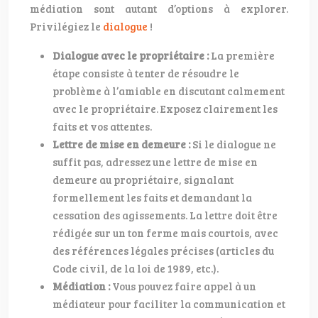
médiation sont autant d’options à explorer.
Privilégiez le
dialogue
!
Dialogue avec le propriétaire :
La première
étape consiste à tenter de résoudre le
problème à l’amiable en discutant calmement
avec le propriétaire. Exposez clairement les
faits et vos attentes.
Lettre de mise en demeure :
Si le dialogue ne
suffit pas, adressez une lettre de mise en
demeure au propriétaire, signalant
formellement les faits et demandant la
cessation des agissements. La lettre doit être
rédigée sur un ton ferme mais courtois, avec
des références légales précises (articles du
Code civil, de la loi de 1989, etc.).
Médiation :
Vous pouvez faire appel à un
médiateur pour faciliter la communication et