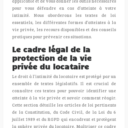
applicable et de vous donner les outils nécessaires
pour vous défendre en cas d’atteinte à votre
intimité. Nous aborderons les textes de loi
essentiels, les différentes formes d’atteintes à la
vie privée, les recours disponibles et des conseils
pratiques pour prévenir ces situations.
Le cadre légal de la
protection de la vie
privée du locataire
Le droit à l’intimité du locataire est protégé par un
ensemble de textes législatifs. Il est crucial de
connaître ces textes pour pouvoir identifier une
atteinte à la vie privée et savoir comment réagir.
Cette section détaille les articles de loi pertinents
de la Constitution, du Code Civil, de la Loi du 6
juillet 1989 et du RGPD qui encadrent et protègent
la sphère privée du locataire. Maîtriser ce cadre