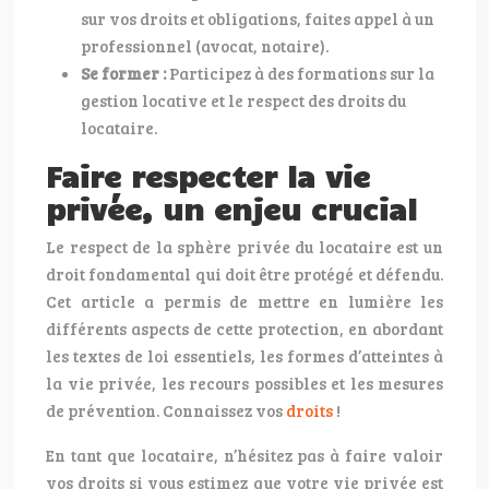
sur vos droits et obligations, faites appel à un
professionnel (avocat, notaire).
Se former :
Participez à des formations sur la
gestion locative et le respect des droits du
locataire.
Faire respecter la vie
privée, un enjeu crucial
Le respect de la sphère privée du locataire est un
droit fondamental qui doit être protégé et défendu.
Cet article a permis de mettre en lumière les
différents aspects de cette protection, en abordant
les textes de loi essentiels, les formes d’atteintes à
la vie privée, les recours possibles et les mesures
de prévention. Connaissez vos
droits
!
En tant que locataire, n’hésitez pas à faire valoir
vos droits si vous estimez que votre vie privée est