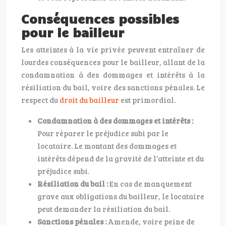
Conséquences possibles
pour le bailleur
Les atteintes à la vie privée peuvent entraîner de
lourdes conséquences pour le bailleur, allant de la
condamnation à des dommages et intérêts à la
résiliation du bail, voire des sanctions pénales. Le
respect du
droit du bailleur
est primordial.
Condamnation à des dommages et intérêts :
Pour réparer le préjudice subi par le
locataire. Le montant des dommages et
intérêts dépend de la gravité de l’atteinte et du
préjudice subi.
Résiliation du bail :
En cas de manquement
grave aux obligations du bailleur, le locataire
peut demander la résiliation du bail.
Sanctions pénales :
Amende, voire peine de