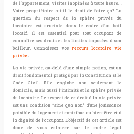
de l’appartement, visites inopinées à toute heure…
Votre propriétaire a-t-il le droit de faire ça? La
question du respect de la sphère privée du
locataire est cruciale dans le cadre d’un bail
locatif. Il est essentiel pour tout occupant de
connaître ses droits et les limites imposées à son
bailleur. Connaissez vos
recours locataire vie
privée
.
La vie privée, au-delà d’une simple notion, est un
droit fondamental protégé par la Constitution et le
Code Civil. Elle englobe non seulement le
domicile, mais aussi l’intimité et la sphère privée
du locataire. Le respect de ce droit à la vie privée
est une condition *sine qua non* d’une jouissance
paisible du logement et contribue au bien-être et à
la dignité de l’occupant. L’objectif de cet article est
donc de vous éclairer sur le cadre légal