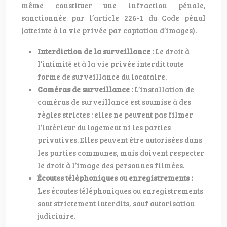
même constituer une infraction pénale,
sanctionnée par l’article 226-1 du Code pénal
(atteinte à la vie privée par captation d’images).
Interdiction de la surveillance :
Le droit à
l’intimité et à la vie privée interdit toute
forme de surveillance du locataire.
Caméras de surveillance :
L’installation de
caméras de surveillance est soumise à des
règles strictes : elles ne peuvent pas filmer
l’intérieur du logement ni les parties
privatives. Elles peuvent être autorisées dans
les parties communes, mais doivent respecter
le droit à l’image des personnes filmées.
Écoutes téléphoniques ou enregistrements :
Les écoutes téléphoniques ou enregistrements
sont strictement interdits, sauf autorisation
judiciaire.