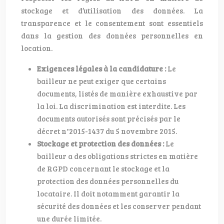
stockage et d’utilisation des données. La
transparence et le consentement sont essentiels
dans la gestion des données personnelles en
location.
Exigences légales à la candidature :
Le
bailleur ne peut exiger que certains
documents, listés de manière exhaustive par
la loi. La discrimination est interdite. Les
documents autorisés sont précisés par le
décret n°2015-1437 du 5 novembre 2015.
Stockage et protection des données :
Le
bailleur a des obligations strictes en matière
de RGPD concernant le stockage et la
protection des données personnelles du
locataire. Il doit notamment garantir la
sécurité des données et les conserver pendant
une durée limitée.