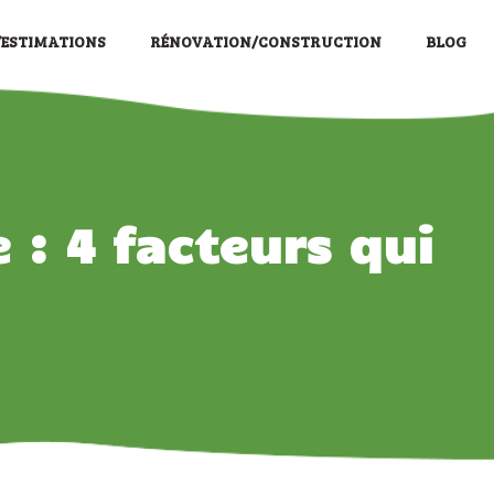
/ESTIMATIONS
RÉNOVATION/CONSTRUCTION
BLOG
: 4 facteurs qui