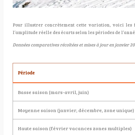
Pour illustrer concrètement cette variation, voici le
l’amplitude réelle des écarts selon les périodes de l’anné
Données comparatives récoltées et mises à jour en janvier 20
Période
Basse saison (mars-avril, juin)
Moyenne saison (janvier, décembre, zone unique)
Haute saison (février vacances zones multiples)