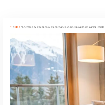
/
Blog
/ Location de vacances en montagne : 4 facteurs qui font varier le prix