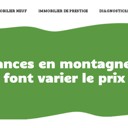
OBILIER NEUF
IMMOBILIER DE PRESTIGE
DIAGNOSTICS
ances en montagne 
font varier le prix