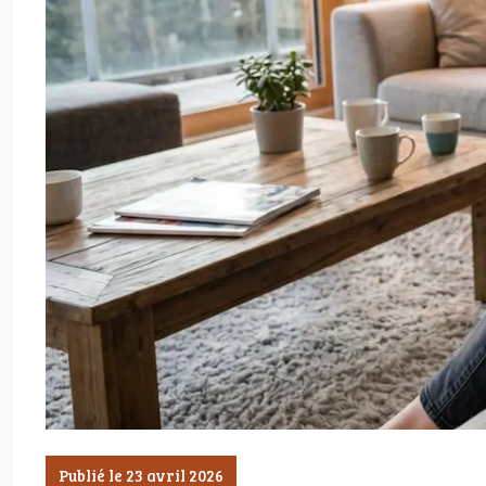
Publié le 23 avril 2026