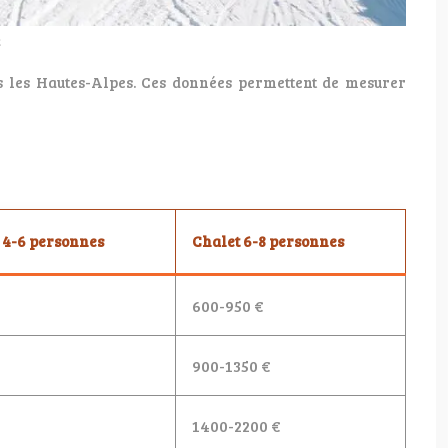
ns les Hautes-Alpes. Ces données permettent de mesurer
4-6 personnes
Chalet 6-8 personnes
600-950 €
900-1350 €
1400-2200 €