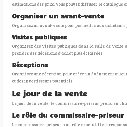
estimations des prix. Vous pouvez diffuser le catalogue e
Organiser un avant-vente
Organisez un avant-vente pour permettre aux acheteurs po
Visites publiques
Organisez des visites publiques dans la salle de vente 
prendre des décisions d’achat plus éclairées.
Réceptions
Organisez une réception pour créer un événement autour de
et des investisseurs potentiels.
Le jour de la vente
Le jour de la vente, le commissaire-priseur prend en ch
Le rôle du commissaire-priseur
Le commissaire-priseur a un rôle crucial. Il est responsab