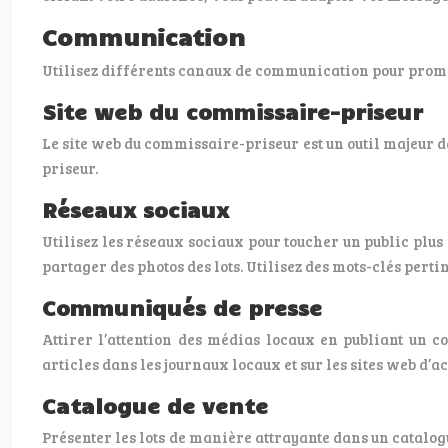
Communication
Utilisez différents canaux de communication pour prom
Site web du commissaire-priseur
Le site web du commissaire-priseur est un outil majeur de 
priseur.
Réseaux sociaux
Utilisez les réseaux sociaux pour toucher un public plus
partager des photos des lots. Utilisez des mots-clés pertin
Communiqués de presse
Attirer l’attention des médias locaux en publiant un
articles dans les journaux locaux et sur les sites web d’ac
Catalogue de vente
Présenter les lots de manière attrayante dans un catalogu