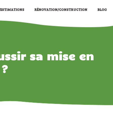
/ESTIMATIONS
RÉNOVATION/CONSTRUCTION
BLOG
ssir sa mise en
 ?