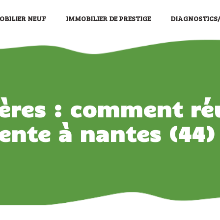
OBILIER NEUF
IMMOBILIER DE PRESTIGE
DIAGNOSTICS
ères : comment réu
ente à nantes (44)