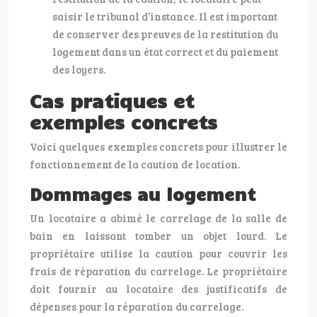
saisir le tribunal d’instance. Il est important
de conserver des preuves de la restitution du
logement dans un état correct et du paiement
des loyers.
Cas pratiques et
exemples concrets
Voici quelques exemples concrets pour illustrer le
fonctionnement de la caution de location.
Dommages au logement
Un locataire a abimé le carrelage de la salle de
bain en laissant tomber un objet lourd. Le
propriétaire utilise la caution pour couvrir les
frais de réparation du carrelage. Le propriétaire
doit fournir au locataire des justificatifs de
dépenses pour la réparation du carrelage.