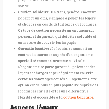
solide.
Caution solidaire :
Un tiers, généralement un
parent ou un ami, s’engage à payer les loyers
et charges en cas de défaillance du locataire.
Ce type de caution nécessite un engagement
personnel du garant, qui doit être solvable et
en mesure de couvrir les impayés.
Garantie locative :
Le locataire souscrit un
contrat d’assurance auprès d’un organisme
spécialisé comme GarantMe ou Visale.
L’organisme se porte garant du paiement des
loyers et charges et peut également couvrir
certains dommages causés au logement. Cette
option est de plus en plus populaire auprès des
locataires car elle offre une alternative
flexible et accessible à la
caution bancaire
.
Aspects légaux