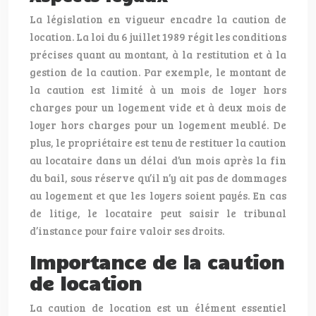
La législation en vigueur encadre la caution de
location. La loi du 6 juillet 1989 régit les conditions
précises quant au montant, à la restitution et à la
gestion de la caution. Par exemple, le montant de
la caution est limité à un mois de loyer hors
charges pour un logement vide et à deux mois de
loyer hors charges pour un logement meublé. De
plus, le propriétaire est tenu de restituer la caution
au locataire dans un délai d’un mois après la fin
du bail, sous réserve qu’il n’y ait pas de dommages
au logement et que les loyers soient payés. En cas
de litige, le locataire peut saisir le tribunal
d’instance pour faire valoir ses droits.
Importance de la caution
de location
La caution de location est un élément essentiel