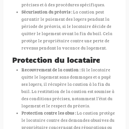
précises et à des procédures spécifiques.
Sécurisation du préavis :
La caution peut
garantir le paiement des loyers pendant la
période de préavis, si le locataire décide de
quitter le logement avant la fin du bail. Cela
protège le propriétaire contre une perte de
revenus pendant la vacance du logement.
Protection du locataire
Recouvrement de la caution :
Si le locataire
quitte le logement sans dommages et a payé
ses loyers, il récupère la caution à la fin du
bail. La restitution de la caution est soumise à
des conditions précises, notamment l’état du
logement et le respect du préavis.
Protection contre les abus :
La caution protège
le locataire contre des demandes abusives du
propriétaire concernant des réparations ou