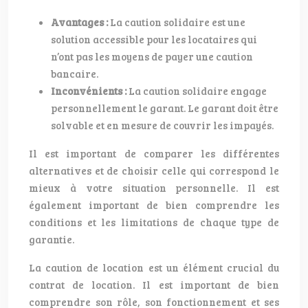
Avantages :
La caution solidaire est une
solution accessible pour les locataires qui
n’ont pas les moyens de payer une caution
bancaire.
Inconvénients :
La caution solidaire engage
personnellement le garant. Le garant doit être
solvable et en mesure de couvrir les impayés.
Il est important de comparer les différentes
alternatives et de choisir celle qui correspond le
mieux à votre situation personnelle. Il est
également important de bien comprendre les
conditions et les limitations de chaque type de
garantie.
La caution de location est un élément crucial du
contrat de location. Il est important de bien
comprendre son rôle, son fonctionnement et ses