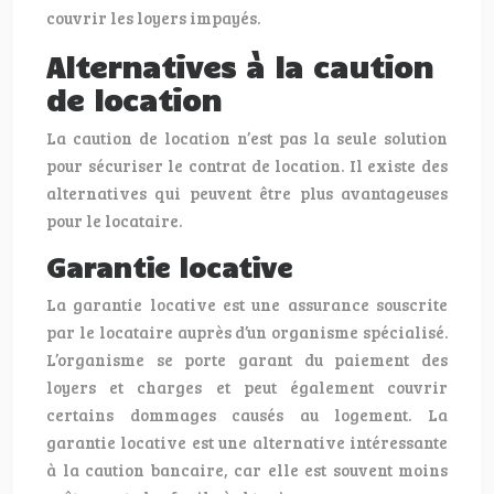
couvrir les loyers impayés.
Alternatives à la caution
de location
La caution de location n’est pas la seule solution
pour sécuriser le contrat de location. Il existe des
alternatives qui peuvent être plus avantageuses
pour le locataire.
Garantie locative
La garantie locative est une assurance souscrite
par le locataire auprès d’un organisme spécialisé.
L’organisme se porte garant du paiement des
loyers et charges et peut également couvrir
certains dommages causés au logement. La
garantie locative est une alternative intéressante
à la caution bancaire, car elle est souvent moins