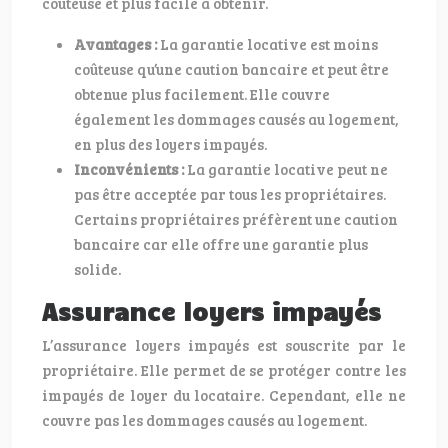
coûteuse et plus facile à obtenir.
Avantages :
La garantie locative est moins
coûteuse qu’une caution bancaire et peut être
obtenue plus facilement. Elle couvre
également les dommages causés au logement,
en plus des loyers impayés.
Inconvénients :
La garantie locative peut ne
pas être acceptée par tous les propriétaires.
Certains propriétaires préfèrent une caution
bancaire car elle offre une garantie plus
solide.
Assurance loyers impayés
L’assurance loyers impayés est souscrite par le
propriétaire. Elle permet de se protéger contre les
impayés de loyer du locataire. Cependant, elle ne
couvre pas les dommages causés au logement.