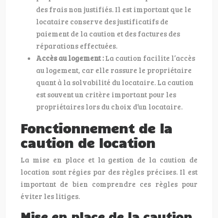
des frais non justifiés. Il est important que le
locataire conserve des justificatifs de
paiement de la caution et des factures des
réparations effectuées.
Accès au logement :
La caution facilite l’accès
au logement, car elle rassure le propriétaire
quant à la solvabilité du locataire. La caution
est souvent un critère important pour les
propriétaires lors du choix d’un locataire.
Fonctionnement de la
caution de location
La mise en place et la gestion de la caution de
location sont régies par des règles précises. Il est
important de bien comprendre ces règles pour
éviter les litiges.
Mise en place de la caution