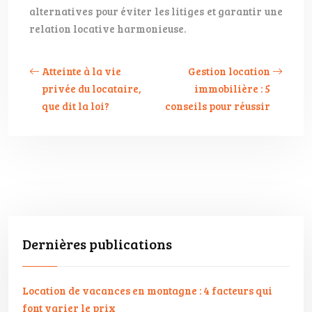
alternatives pour éviter les litiges et garantir une
relation locative harmonieuse.
Atteinte à la vie
Gestion location
privée du locataire,
immobilière : 5
que dit la loi?
conseils pour réussir
Dernières publications
Location de vacances en montagne : 4 facteurs qui
font varier le prix