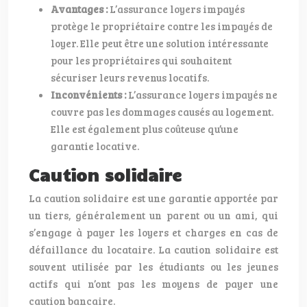
Avantages :
L’assurance loyers impayés
protège le propriétaire contre les impayés de
loyer. Elle peut être une solution intéressante
pour les propriétaires qui souhaitent
sécuriser leurs revenus locatifs.
Inconvénients :
L’assurance loyers impayés ne
couvre pas les dommages causés au logement.
Elle est également plus coûteuse qu’une
garantie locative.
Caution solidaire
La caution solidaire est une garantie apportée par
un tiers, généralement un parent ou un ami, qui
s’engage à payer les loyers et charges en cas de
défaillance du locataire. La caution solidaire est
souvent utilisée par les étudiants ou les jeunes
actifs qui n’ont pas les moyens de payer une
caution bancaire.