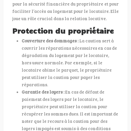
pour la sécurité financière du propriétaire et pour
faciliter l’accès au logement pour le locataire. Elle
joue un rôle crucial dans la relation locative.
Protection du propriétaire
Couverture des dommages :
La caution sert à
couvrir les réparations nécessaires en cas de
dégradation du logement par le locataire,
hors usure normale. Par exemple, si le
locataire abime le parquet, le propriétaire
peut utiliser la caution pour payer les
réparations.
Garantie des loyers :
En cas de défaut de
paiement des loyers par le locataire, le
propriétaire peut utiliser la caution pour
récupérer les sommes dues. Il est important de
noter que le recours à la caution pour des
loyers impayés est soumis à des conditions