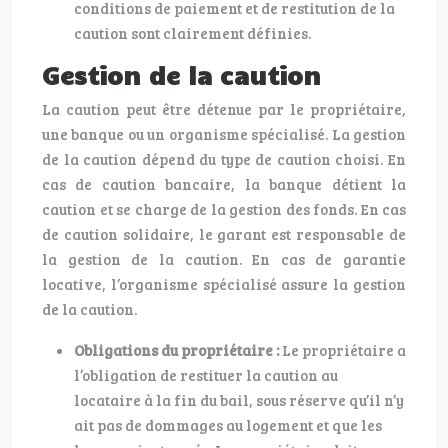
conditions de paiement et de restitution de la
caution sont clairement définies.
Gestion de la caution
La caution peut être détenue par le propriétaire,
une banque ou un organisme spécialisé. La gestion
de la caution dépend du type de caution choisi. En
cas de caution bancaire, la banque détient la
caution et se charge de la gestion des fonds. En cas
de caution solidaire, le garant est responsable de
la gestion de la caution. En cas de garantie
locative, l’organisme spécialisé assure la gestion
de la caution.
Obligations du propriétaire :
Le propriétaire a
l’obligation de restituer la caution au
locataire à la fin du bail, sous réserve qu’il n’y
ait pas de dommages au logement et que les