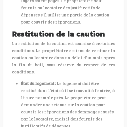
loyers soient payés. Le propriétaire doit
fournir au locataire des justificatifs de
dépenses s’il utilise une partie de la caution
pour couvrir des réparations.
Restitution de la caution
La restitution de la caution est soumise à certaines
conditions. Le propriétaire est tenu de restituer la
caution au locataire dans un délai d’un mois après
la fin du bail, sous réserve du respect de ces
conditions.
État du logement :
Le logement doit être
restitué dans l’état où il se trouvait à l’entrée, à
l’usure normale près. Le propriétaire peut
demander une retenue sur la caution pour
couvrir les réparations des dommages causés
par le locataire, mais il doit fournir des
justificatifs de dépenses.