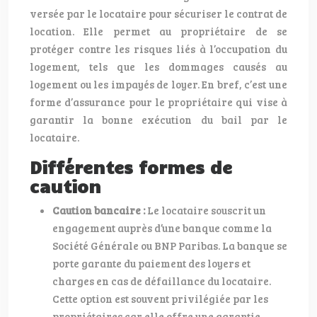
versée par le locataire pour sécuriser le contrat de
location. Elle permet au propriétaire de se
protéger contre les risques liés à l’occupation du
logement, tels que les dommages causés au
logement ou les impayés de loyer. En bref, c’est une
forme d’assurance pour le propriétaire qui vise à
garantir la bonne exécution du bail par le
locataire.
Différentes formes de
caution
Caution bancaire :
Le locataire souscrit un
engagement auprès d’une banque comme la
Société Générale ou BNP Paribas. La banque se
porte garante du paiement des loyers et
charges en cas de défaillance du locataire.
Cette option est souvent privilégiée par les
propriétaires car elle offre une garantie