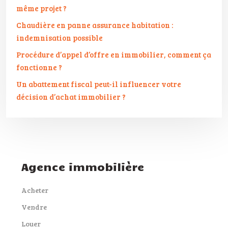
même projet ?
Chaudière en panne assurance habitation :
indemnisation possible
Procédure d’appel d’offre en immobilier, comment ça
fonctionne ?
Un abattement fiscal peut-il influencer votre
décision d’achat immobilier ?
Agence immobilière
Acheter
Vendre
Louer