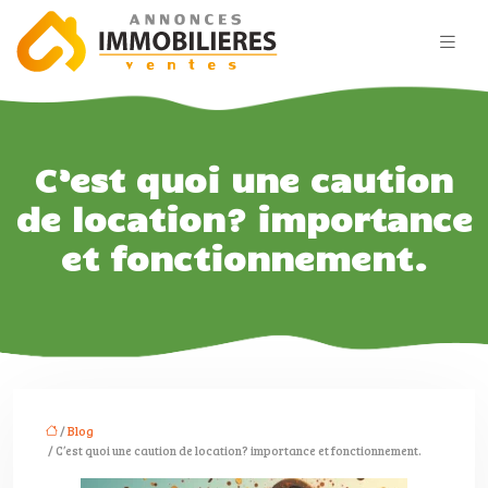
C’est quoi une caution
de location? importance
et fonctionnement.
/
Blog
/ C’est quoi une caution de location? importance et fonctionnement.