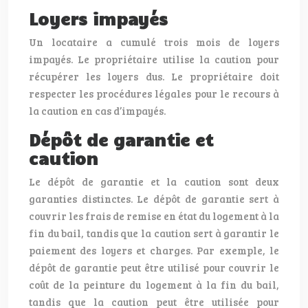
Loyers impayés
Un locataire a cumulé trois mois de loyers
impayés. Le propriétaire utilise la caution pour
récupérer les loyers dus. Le propriétaire doit
respecter les procédures légales pour le recours à
la caution en cas d’impayés.
Dépôt de garantie et
caution
Le dépôt de garantie et la caution sont deux
garanties distinctes. Le dépôt de garantie sert à
couvrir les frais de remise en état du logement à la
fin du bail, tandis que la caution sert à garantir le
paiement des loyers et charges. Par exemple, le
dépôt de garantie peut être utilisé pour couvrir le
coût de la peinture du logement à la fin du bail,
tandis que la caution peut être utilisée pour