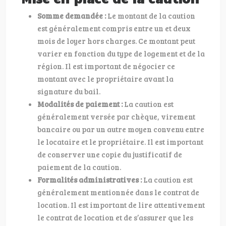
Somme demandée :
Le montant de la caution
est généralement compris entre un et deux
mois de loyer hors charges. Ce montant peut
varier en fonction du type de logement et de la
région. Il est important de négocier ce
montant avec le propriétaire avant la
signature du bail.
Modalités de paiement :
La caution est
généralement versée par chèque, virement
bancaire ou par un autre moyen convenu entre
le locataire et le propriétaire. Il est important
de conserver une copie du justificatif de
paiement de la caution.
Formalités administratives :
La caution est
généralement mentionnée dans le contrat de
location. Il est important de lire attentivement
le contrat de location et de s’assurer que les