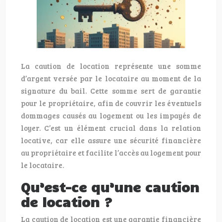
La caution de location représente une somme
d’argent versée par le locataire au moment de la
signature du bail. Cette somme sert de garantie
pour le propriétaire, afin de couvrir les éventuels
dommages causés au logement ou les impayés de
loyer. C’est un élément crucial dans la relation
locative, car elle assure une sécurité financière
au propriétaire et facilite l’accès au logement pour
le locataire.
Qu’est-ce qu’une caution
de location ?
La caution de location est une garantie financière