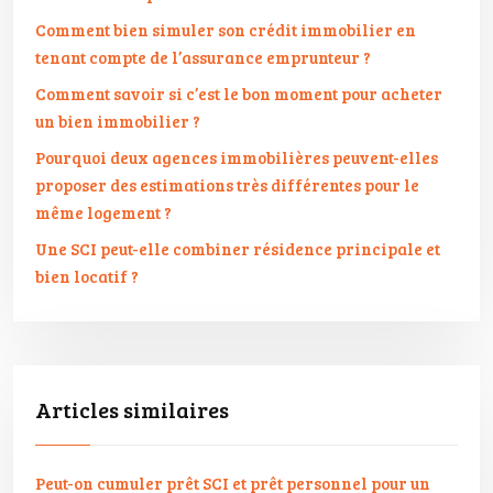
Comment bien simuler son crédit immobilier en
tenant compte de l’assurance emprunteur ?
Comment savoir si c’est le bon moment pour acheter
un bien immobilier ?
Pourquoi deux agences immobilières peuvent-elles
proposer des estimations très différentes pour le
même logement ?
Une SCI peut-elle combiner résidence principale et
bien locatif ?
Articles similaires
Peut-on cumuler prêt SCI et prêt personnel pour un