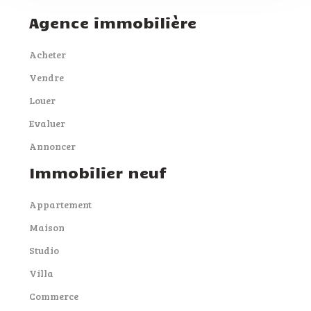
Agence immobilière
Acheter
Vendre
Louer
Evaluer
Annoncer
Immobilier neuf
Appartement
Maison
Studio
Villa
Commerce