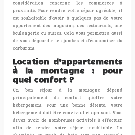
considération concerne les commerces à
proximité. Pour rendre votre séjour agréable, il
est souhaitable d’avoir à quelques pas de votre
appartement des magasins, des restaurants, une
boulangerie ou autres. Cela vous permettra aussi
de vous dégourdir les jambes et d’économiser du
carburant.
Location d’appartements
à la montagne : pour
quel confort ?
Un bon séjour à la montagne dépend
principalement du confort qu’offre votre
hébergement. Pour une bonne détente, votre
hébergement doit être convivial et apaisant. Vous
devez avoir de nombreuses activités à effectuer
afin de rendre votre séjour inoubliable. La