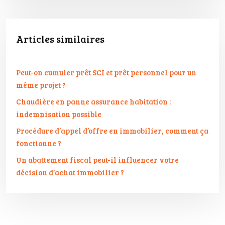
Articles similaires
Peut-on cumuler prêt SCI et prêt personnel pour un
même projet ?
Chaudière en panne assurance habitation :
indemnisation possible
Procédure d’appel d’offre en immobilier, comment ça
fonctionne ?
Un abattement fiscal peut-il influencer votre
décision d’achat immobilier ?