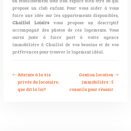
un établissement doté d’un espace bien-être ou qui
propose un club enfant. Pour vous aider à vous
faire une idée sur les appartements disponibles,
Chaillol Loisirs
vous propose un descriptif
accompagné des photos de ces logements. Vous
aurez juste à faire part à votre agence
immobilière à Chaillol de vos besoins et de vos
préférences pour trouver le logement idéal.
Atteinte à la vie
Gestion location
privée du locataire,
immobilière : 5
que dit la loi?
conseils pour réussir