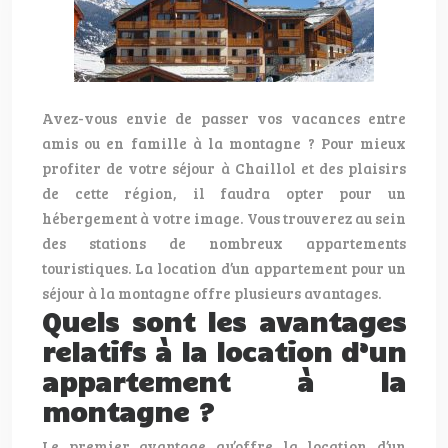
Avez-vous envie de passer vos vacances entre
amis ou en famille à la montagne ? Pour mieux
profiter de votre séjour à Chaillol et des plaisirs
de cette région, il faudra opter pour un
hébergement à votre image. Vous trouverez au sein
des stations de nombreux appartements
touristiques. La location d’un appartement pour un
séjour à la montagne offre plusieurs avantages.
Quels sont les avantages
relatifs à la location d’un
appartement à la
montagne ?
Le premier avantage qu’offre la location d’un