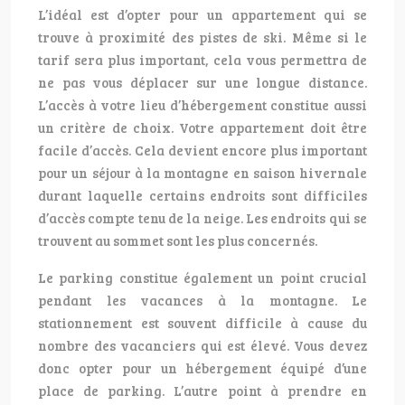
L’idéal est d’opter pour un appartement qui se
trouve à proximité des pistes de ski. Même si le
tarif sera plus important, cela vous permettra de
ne pas vous déplacer sur une longue distance.
L’accès à votre lieu d’hébergement constitue aussi
un critère de choix. Votre appartement doit être
facile d’accès. Cela devient encore plus important
pour un séjour à la montagne en saison hivernale
durant laquelle certains endroits sont difficiles
d’accès compte tenu de la neige. Les endroits qui se
trouvent au sommet sont les plus concernés.
Le parking constitue également un point crucial
pendant les vacances à la montagne. Le
stationnement est souvent difficile à cause du
nombre des vacanciers qui est élevé. Vous devez
donc opter pour un hébergement équipé d’une
place de parking. L’autre point à prendre en