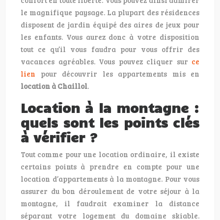
confort en toute liberté. Vous pouvez ainsi admirer
le magnifique paysage. La plupart des résidences
disposent de jardin équipé des aires de jeux pour
les enfants. Vous aurez donc à votre disposition
tout ce qu’il vous faudra pour vous offrir des
vacances agréables. Vous pouvez cliquer sur
ce
lien
pour découvrir les appartements mis en
location à Chaillol
.
Location à la montagne :
quels sont les points clés
à vérifier ?
Tout comme pour une location ordinaire, il existe
certains points à prendre en compte pour une
location d’appartements à la montagne. Pour vous
assurer du bon déroulement de votre séjour à la
montagne, il faudrait examiner la distance
séparant votre logement du domaine skiable.