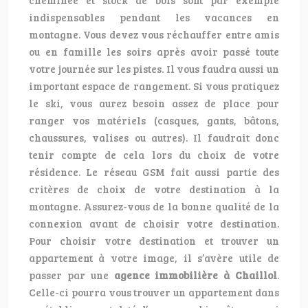
cheminée et stock de bois sont par exemple
indispensables pendant les vacances en
montagne. Vous devez vous réchauffer entre amis
ou en famille les soirs après avoir passé toute
votre journée sur les pistes. Il vous faudra aussi un
important espace de rangement. Si vous pratiquez
le ski, vous aurez besoin assez de place pour
ranger vos matériels (casques, gants, bâtons,
chaussures, valises ou autres). Il faudrait donc
tenir compte de cela lors du choix de votre
résidence. Le réseau GSM fait aussi partie des
critères de choix de votre destination à la
montagne. Assurez-vous de la bonne qualité de la
connexion avant de choisir votre destination.
Pour choisir votre destination et trouver un
appartement à votre image, il s’avère utile de
passer par une
agence immobilière à Chaillol
.
Celle-ci pourra vous trouver un appartement dans