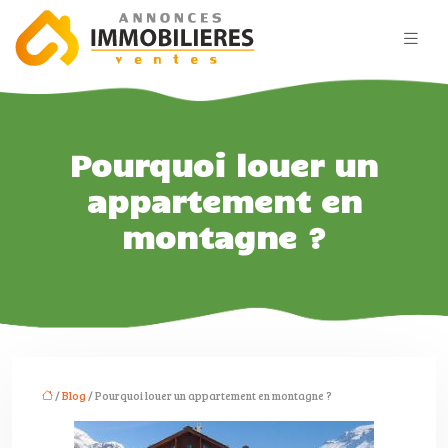
Pourquoi louer un
appartement en
montagne ?
/
Blog
/ Pourquoi louer un appartement en montagne ?