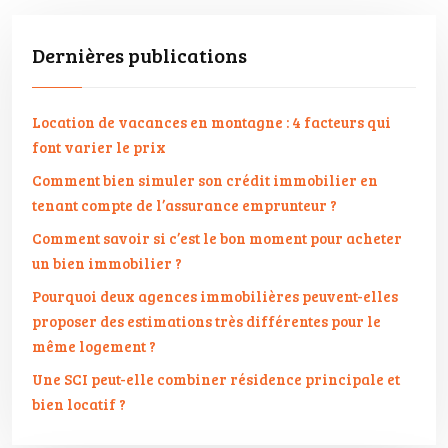
Dernières publications
Location de vacances en montagne : 4 facteurs qui
font varier le prix
Comment bien simuler son crédit immobilier en
tenant compte de l’assurance emprunteur ?
Comment savoir si c’est le bon moment pour acheter
un bien immobilier ?
Pourquoi deux agences immobilières peuvent-elles
proposer des estimations très différentes pour le
même logement ?
Une SCI peut-elle combiner résidence principale et
bien locatif ?